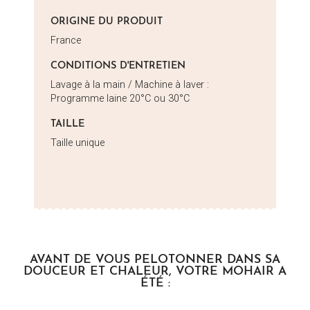
ORIGINE DU PRODUIT
France
CONDITIONS D'ENTRETIEN
Lavage à la main / Machine à laver :
Programme laine 20°C ou 30°C
TAILLE
Taille unique
AVANT DE VOUS PELOTONNER DANS SA
DOUCEUR ET CHALEUR, VOTRE MOHAIR A
ÉTÉ :