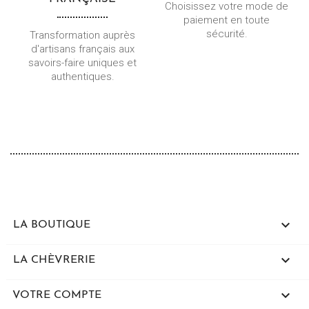
Choisissez votre mode de
paiement en toute
sécurité.
Transformation auprès
d'artisans français aux
savoirs-faire uniques et
authentiques.

LA BOUTIQUE

LA CHÈVRERIE

VOTRE COMPTE