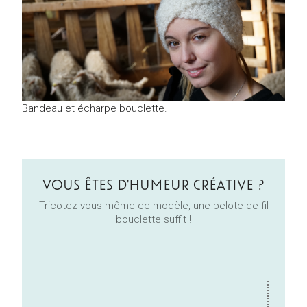
Bandeau et écharpe bouclette.
VOUS ÊTES D'HUMEUR CRÉATIVE ?
Tricotez vous-même ce modèle, une pelote de fil
bouclette suffit !