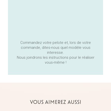
Commandez votre pelote et, lors de votre
commande, dites-nous quel modèle vous
interesse.
Nous joindrons les instructions pour le réaliser
vous-même !
VOUS AIMEREZ AUSSI