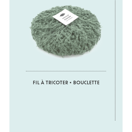
FIL À TRICOTER • BOUCLETTE