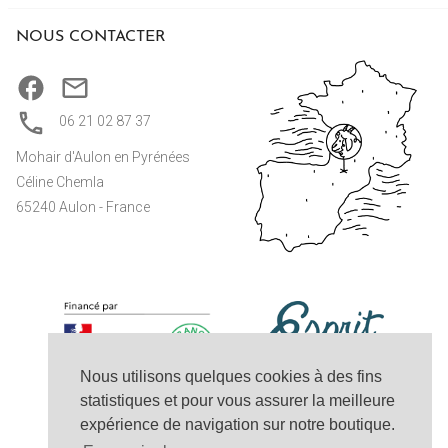
NOUS CONTACTER
06 21 02 87 37
Mohair d'Aulon en Pyrénées
Céline Chemla
65240 Aulon - France
Nous utilisons quelques cookies à des fins
statistiques et pour vous assurer la meilleure
expérience de navigation sur notre boutique.