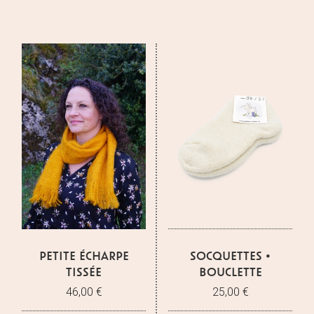
PETITE ÉCHARPE
SOCQUETTES •
TISSÉE
BOUCLETTE
46,00 €
25,00 €