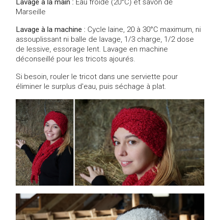
Lavage à la main :
Eau froide (20°C) et savon de
Marseille
Lavage à la machine :
Cycle laine, 20 à 30°C maximum, ni
assouplissant ni balle de lavage, 1/3 charge, 1/2 dose
de lessive, essorage lent. Lavage en machine
déconseillé pour les tricots ajourés.
Si besoin, rouler le tricot dans une serviette pour
éliminer le surplus d'eau, puis séchage à plat.