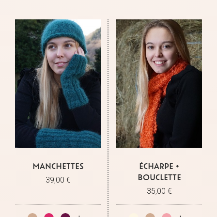
MANCHETTES
ÉCHARPE •
BOUCLETTE
39,00 €
35,00 €