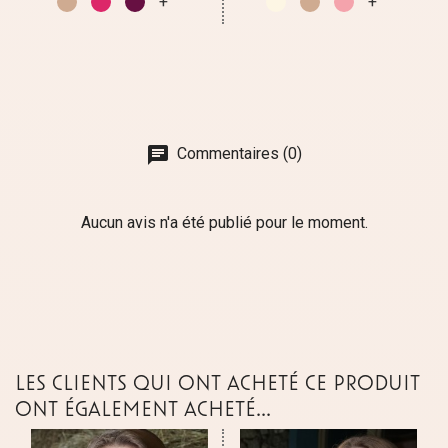
chat
Commentaires (0)
Aucun avis n'a été publié pour le moment.
LES CLIENTS QUI ONT ACHETÉ CE PRODUIT
ONT ÉGALEMENT ACHETÉ...