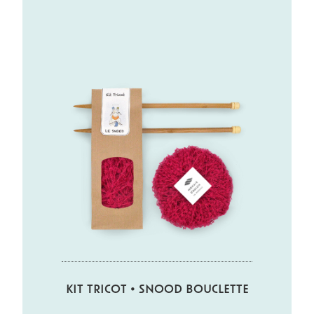
KIT TRICOT • SNOOD BOUCLETTE