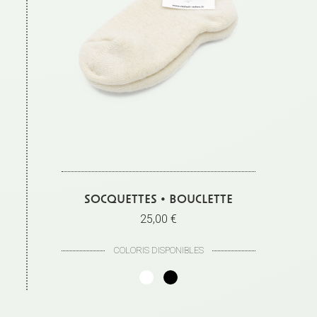
SOCQUETTES • BOUCLETTE
25,00 €
COLORIS DISPONIBLES