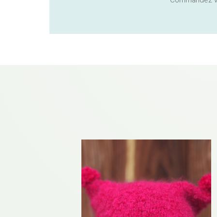
Commandez vot