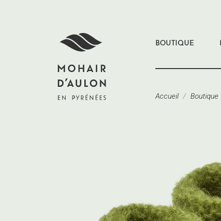
BOUTIQUE
Accueil
Boutique