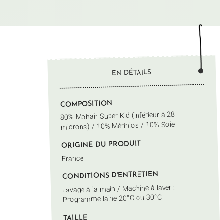
EN DÉTAILS
COMPOSITION
80% Mohair Super Kid (inférieur à 28
microns) / 10% Mérinios / 10% Soie
ORIGINE DU PRODUIT
France
CONDITIONS D'ENTRETIEN
Lavage à la main / Machine à laver :
Programme laine 20°C ou 30°C
TAILLE