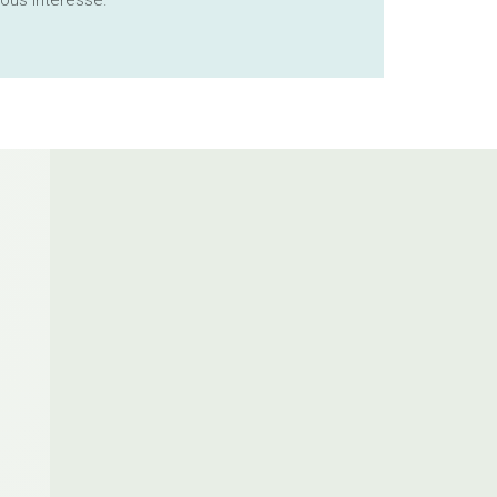
ous interesse.