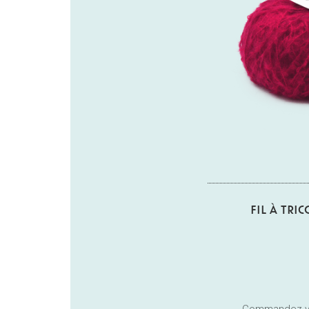
FIL À TRI