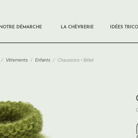
NOTRE DÉMARCHE
LA CHÈVRERIE
IDÉES TRIC
Vêtements
Enfants
Chaussons • Bébé