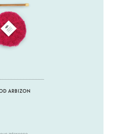
OOD ARBIZON