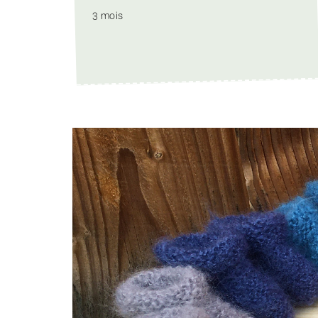
3 mois