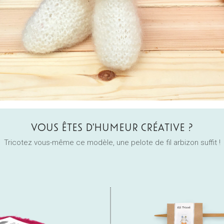
VOUS ÊTES D'HUMEUR CRÉATIVE ?
Tricotez vous-même ce modèle, une pelote de fil arbizon suffit !