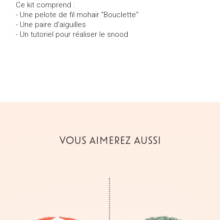
Ce kit comprend :
- Une pelote de fil mohair "Bouclette"
- Une paire d'aiguilles
- Un tutoriel pour réaliser le snood
VOUS AIMEREZ AUSSI