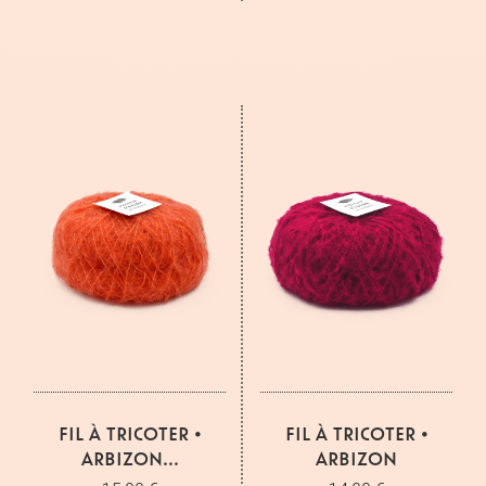
FIL À TRICOTER •
FIL À TRICOTER •
ARBIZON...
ARBIZON