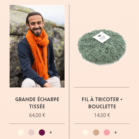
GRANDE ÉCHARPE
FIL À TRICOTER •
TISSÉE
BOUCLETTE
64,00 €
14,00 €