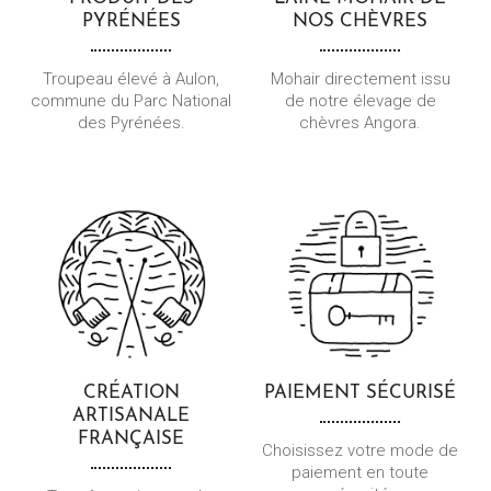
PYRÉNÉES
NOS CHÈVRES
Troupeau élevé à Aulon,
Mohair directement issu
commune du Parc National
de notre élevage de
des Pyrénées.
chèvres Angora.
CRÉATION
PAIEMENT
SÉCURISÉ
ARTISANALE
FRANÇAISE
Choisissez votre mode de
paiement en toute