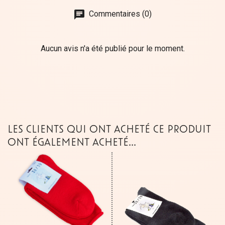
chat
Commentaires (0)
Aucun avis n'a été publié pour le moment.
LES CLIENTS QUI ONT ACHETÉ CE PRODUIT
ONT ÉGALEMENT ACHETÉ...