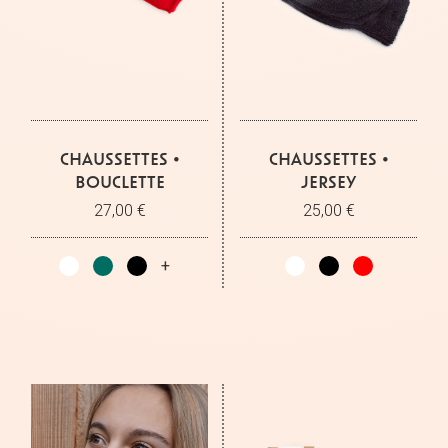
CHAUSSETTES •
CHAUSSETTES •
BOUCLETTE
JERSEY
27,00 €
25,00 €