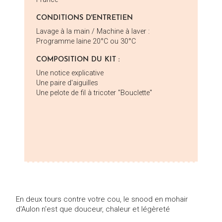
CONDITIONS D'ENTRETIEN
Lavage à la main / Machine à laver :
Programme laine 20°C ou 30°C
COMPOSITION DU KIT :
Une notice explicative
Une paire d'aiguilles
Une pelote de fil à tricoter "Bouclette"
En deux tours contre votre cou, le snood en mohair
d'Aulon n'est que douceur, chaleur et légèreté